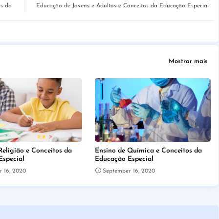
os da
Educação de Jovens e Adultos e Conceitos da Educação Especial
Mostrar mais
Religião e Conceitos da
Ensino de Química e Conceitos da
Especial
Educação Especial
 16, 2020
September 16, 2020