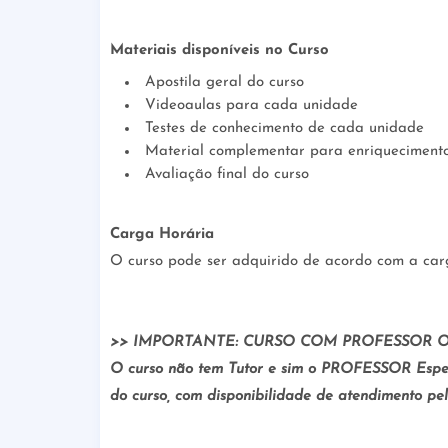
Materiais disponíveis no Curso
Apostila geral do curso
Videoaulas para cada unidade
Testes de conhecimento de cada unidade
Material complementar para enriqueciment
Avaliação final do curso
Carga Horária
O curso pode ser adquirido de acordo com a carg
>> IMPORTANTE: CURSO COM PROFESSOR 
O curso não tem Tutor e sim o PROFESSOR Espec
do curso, com disponibilidade de atendimento pe