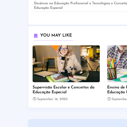
Docência na Educação Profissional e Tecnológica e Conceit
Educação Especial
YOU MAY LIKE
Supervisão Escolar e Conceitos da
Ensino de 
Educação Especial
Educação 
September 16, 2020
September