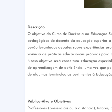
Descrição
O objetivo do Curso de Docência na Educação Sup
pedagógicas do docente da educação superior a 
Serão levantados debates sobre experiências prof
vivência de práticas educacionais próprias para o
Nosso objetivo será conceituar educação especial
de aprendizagem de deficiência, uma vez que pe
de algumas terminologias pertinentes à Educação 
P
úblico-Alvo e Objetivos
Professores (presenciais ou a distância), tutores