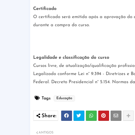
Certificado
O certificado será emitido após a aprovação do 
durante a compra do curso.
Legalidade e classificação do curso
Cursos livre, de atualização/qualificação profissio
Legalizado conforme Lei n° 9.394 - Diretrizes e 
Federal. Decreto Presidencial n° 5.154. Normas d
Tags
Educação
ANTIGOS