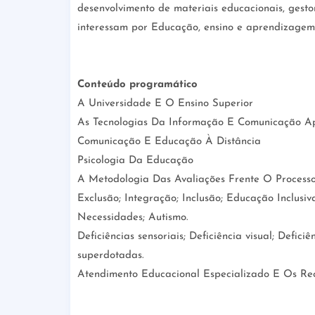
desenvolvimento de materiais educacionais, gesto
interessam por Educação, ensino e aprendizagem
Conteúdo programático
A Universidade E O Ensino Superior
As Tecnologias Da Informação E Comunicação A
Comunicação E Educação À Distância
Psicologia Da Educação
A Metodologia Das Avaliações Frente O Process
Exclusão; Integração; Inclusão; Educação Inclusiv
Necessidades; Autismo.
Deficiências sensoriais; Deficiência visual; Deficiê
superdotadas.
Atendimento Educacional Especializado E Os Rec