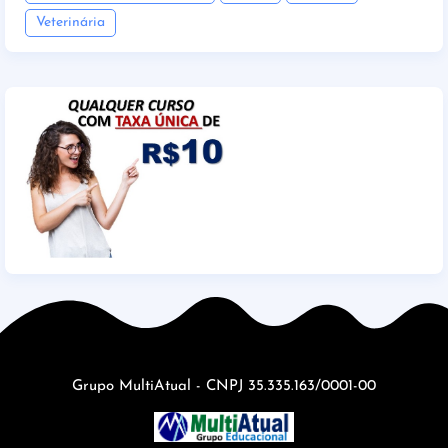
Veterinária
Grupo MultiAtual - CNPJ 35.335.163/0001-00