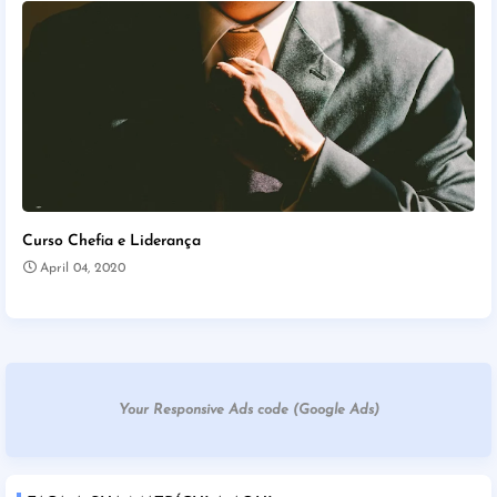
Curso Chefia e Liderança
April 04, 2020
Your Responsive Ads code (Google Ads)