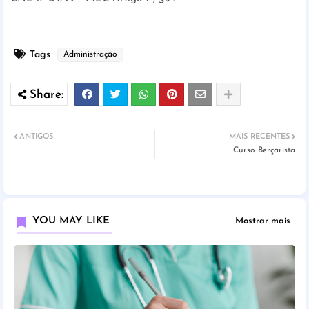
Tags
Administração
ANTIGOS
MAIS RECENTES
Curso Berçarista
YOU MAY LIKE
Mostrar mais