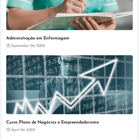
Administração em Enfermagem
September 04, 2020
Curso Plano de Negócios e Empreendedorismo
April 04, 2020