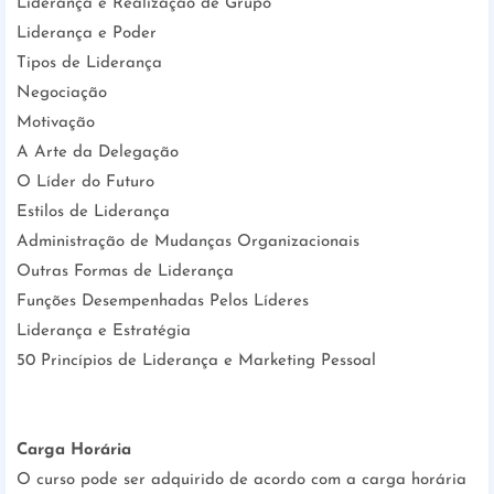
Liderança e Realização de Grupo
Liderança e Poder
Tipos de Liderança
Negociação
Motivação
A Arte da Delegação
O Líder do Futuro
Estilos de Liderança
Administração de Mudanças Organizacionais
Outras Formas de Liderança
Funções Desempenhadas Pelos Líderes
Liderança e Estratégia
50 Princípios de Liderança e Marketing Pessoal
Carga Horária
O curso pode ser adquirido de acordo com a carga horária