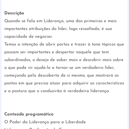
Descrição
Quando se fala em Liderança, uma das primeiras e mais
importantes atribuições do líder, logo ressaltada, é sua
capacidade de negociar.
Temos a intenção de abrir portas e trazer à tona tópicos que
possam ser importantes e despertar naquele que tem
subordinados, o desejo de saber mais e descobrir mais sobre
o que pode vir ajudá-lo a tornar-se um verdadeiro líder,
começando pela descoberta de si mesmo, que mostrará os
pontos em que precisa atuar para adquirir as características
e a postura que o conduzirão à verdadeira liderança.
Conteúdo programático
O Poder da Liderança para a Liberdade