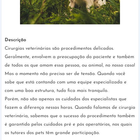
Descrição
Cirurgias veterinárias são procedimentos delicados.
Geralmente, envolvem a preocupação do paciente e também
de todos os que amam essa pessoa, ou animal, no nosso caso!
Mas o momento não precisa ser de tensão. Quando você
sabe que está contando com uma equipe especializada e
com uma boa estrutura, tudo fica mais tranquilo.
Porém, não são apenas os cuidados dos especialistas que
fazem a diferença nessas horas. Quando falamos de cirurgia
veterinária, sabemos que o sucesso do procedimento também
é garantido pelos cuidados pré e pós operatórios, nos quais
os tutores dos pets têm grande participação.