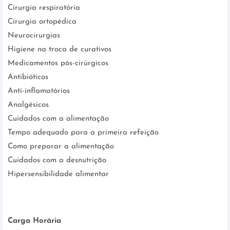
Cirurgia respiratória
Cirurgia ortopédica
Neurocirurgias
Higiene na troca de curativos
Medicamentos pós-cirúrgicos
Antibióticos
Anti-inflamatórios
Analgésicos
Cuidados com a alimentação
Tempo adequado para a primeira refeição
Como preparar a alimentação
Cuidados com a desnutrição
Hipersensibilidade alimentar
Carga Horária