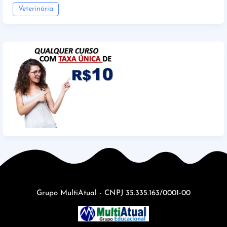
Veterinária
Grupo MultiAtual - CNPJ 35.335.163/0001-00