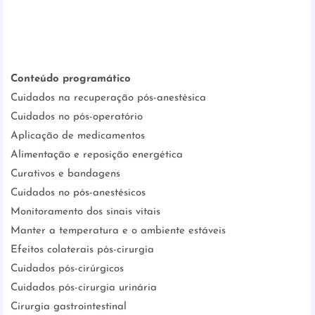
Conteúdo programático
Cuidados na recuperação pós-anestésica
Cuidados no pós-operatório
Aplicação de medicamentos
Alimentação e reposição energética
Curativos e bandagens
Cuidados no pós-anestésicos
Monitoramento dos sinais vitais
Manter a temperatura e o ambiente estáveis
Efeitos colaterais pós-cirurgia
Cuidados pós-cirúrgicos
Cuidados pós-cirurgia urinária
Cirurgia gastrointestinal