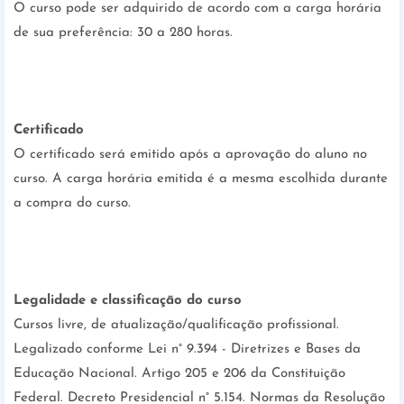
O curso pode ser adquirido de acordo com a carga horária
de sua preferência: 30 a 280 horas.
Certificado
O certificado será emitido após a aprovação do aluno no
curso. A carga horária emitida é a mesma escolhida durante
a compra do curso.
Legalidade e classificação do curso
Cursos livre, de atualização/qualificação profissional.
Legalizado conforme Lei n° 9.394 - Diretrizes e Bases da
Educação Nacional. Artigo 205 e 206 da Constituição
Federal. Decreto Presidencial n° 5.154. Normas da Resolução