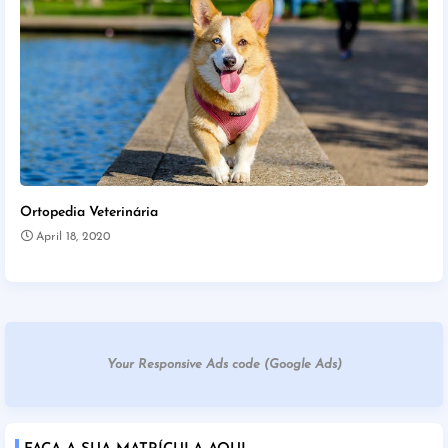
Ortopedia Veterinária
April 18, 2020
Your Responsive Ads code (Google Ads)