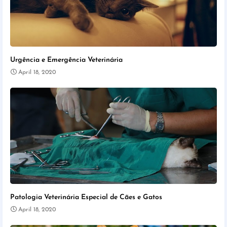
Urgência e Emergência Veterinária
April 18, 2020
Patologia Veterinária Especial de Cães e Gatos
April 18, 2020