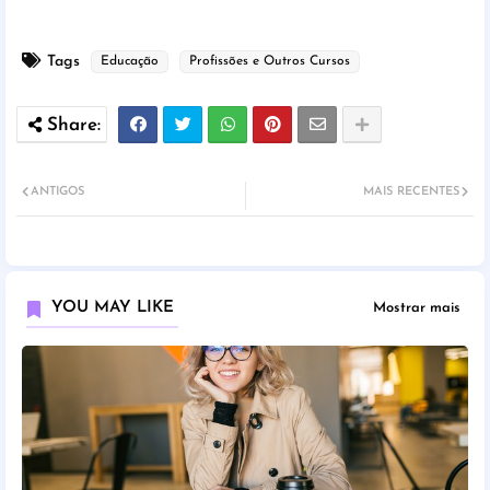
Tags
Educação
Profissões e Outros Cursos
ANTIGOS
MAIS RECENTES
YOU MAY LIKE
Mostrar mais