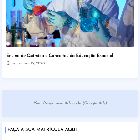
Ensino de Química e Conceitos da Educação Especial
September 16, 2020
Your Responsive Ads code (Google Ads)
FAÇA A SUA MATRÍCULA AQUI