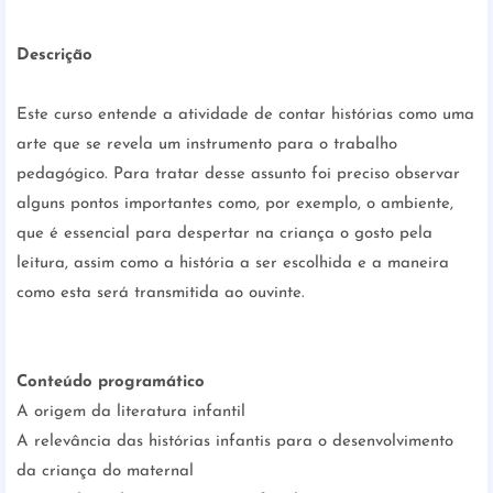
Descrição
Este curso entende a atividade de contar histórias como uma
arte que se revela um instrumento para o trabalho
pedagógico. Para tratar desse assunto foi preciso observar
alguns pontos importantes como, por exemplo, o ambiente,
que é essencial para despertar na criança o gosto pela
leitura, assim como a história a ser escolhida e a maneira
como esta será transmitida ao ouvinte.
Conteúdo programático
A origem da literatura infantil
A relevância das histórias infantis para o desenvolvimento
da criança do maternal