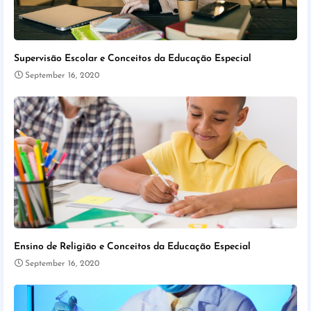
Supervisão Escolar e Conceitos da Educação Especial
September 16, 2020
Ensino de Religião e Conceitos da Educação Especial
September 16, 2020