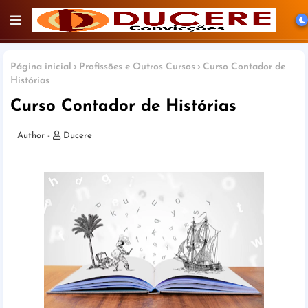
Página inicial
Profissões e Outros Cursos
Curso Contador de
Histórias
Curso Contador de Histórias
Ducere