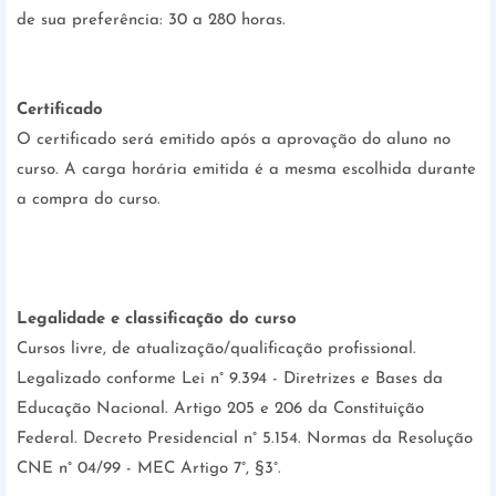
de sua preferência: 30 a 280 horas.
Certificado
O certificado será emitido após a aprovação do aluno no
curso. A carga horária emitida é a mesma escolhida durante
a compra do curso.
Legalidade e classificação do curso
Cursos livre, de atualização/qualificação profissional.
Legalizado conforme Lei n° 9.394 - Diretrizes e Bases da
Educação Nacional. Artigo 205 e 206 da Constituição
Federal. Decreto Presidencial n° 5.154. Normas da Resolução
CNE n° 04/99 - MEC Artigo 7°, §3°.