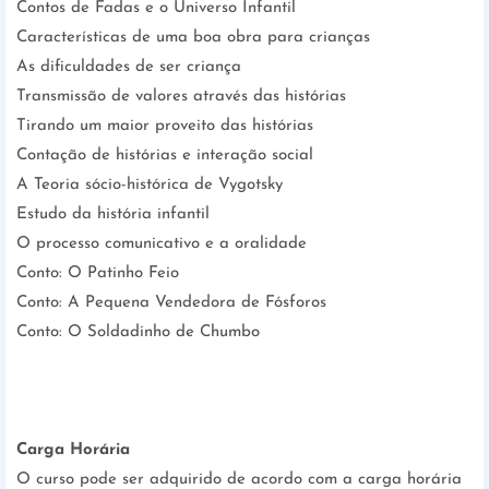
Contos de Fadas e o Universo Infantil
Características de uma boa obra para crianças
As dificuldades de ser criança
Transmissão de valores através das histórias
Tirando um maior proveito das histórias
Contação de histórias e interação social
A Teoria sócio-histórica de Vygotsky
Estudo da história infantil
O processo comunicativo e a oralidade
Conto: O Patinho Feio
Conto: A Pequena Vendedora de Fósforos
Conto: O Soldadinho de Chumbo
Carga Horária
O curso pode ser adquirido de acordo com a carga horária