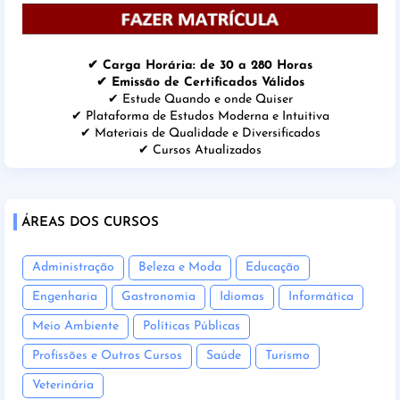
✔ Carga Horária: de 30 a 280 Horas
✔ Emissão de Certificados Válidos
✔ Estude Quando e onde Quiser
✔ Plataforma de Estudos Moderna e Intuitiva
✔ Materiais de Qualidade e Diversificados
✔ Cursos Atualizados
ÁREAS DOS CURSOS
Administração
Beleza e Moda
Educação
Engenharia
Gastronomia
Idiomas
Informática
Meio Ambiente
Políticas Públicas
Profissões e Outros Cursos
Saúde
Turismo
Veterinária