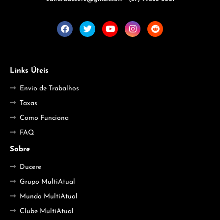
Links Úteis
Envio de Trabalhos
Taxas
Como Funciona
FAQ
Sobre
Ducere
Grupo MultiAtual
Mundo MultiAtual
Clube MultiAtual