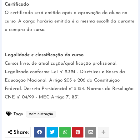
Certificado
O certificado será emitido após a aprovação do aluno no
curso. A carga horária emitida é a mesma escolhida durante
a compra do curso.
Legalidade e classificação do curso
Cursos livre, de atualização/qualificação profissional.
Legalizado conforme Lei n° 9.394 - Diretrizes e Bases da
Educação Nacional. Artigo 205 e 206 da Constituição
Federal. Decreto Presidencial n° 5.154. Normas da Resolução
CNE n° 04/99 - MEC Artigo 7°, §3°.
Tags
Administração