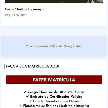
Curso Chefia e Liderança
April 04, 2020
Your Responsive Ads code (Google Ads)
FAÇA A SUA MATRÍCULA AQUI
✔ Carga Horária: de 30 a 280 Horas
✔ Emissão de Certificados Válidos
✔ Estude Quando e onde Quiser
✔ Plataforma de Estudos Moderna e Intuitiva