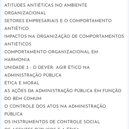
ATITUDES ANTIÉTICAS NO AMBIENTE
ORGANIZACIONAL
SETORES EMPRESARIAIS E O COMPORTAMENTO
ANTIÉTICO
IMPACTOS NA ORGANIZAÇÃO DE COMPORTAMENTOS
ANTIÉTICOS
COMPORTAMENTO ORGANIZACIONAL EM
HARMONIA
UNIDADE 3 - O DEVER- AGIR ÉTICO NA
ADMINISTRAÇÃO PÚBLICA
ÉTICA E MORAL
AS AÇÕES DA ADMINISTRAÇÃO PÚBLICA EM FUNÇÃO
DO BEM COMUM
O CONTROLE DOS ATOS NA ADMINISTRAÇÃO
PÚBLICA
OS INSTRUMENTOS DE CONTROLE SOCIAL