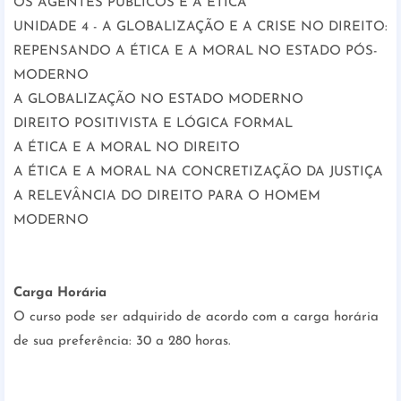
OS AGENTES PÚBLICOS E A ÉTICA
UNIDADE 4 - A GLOBALIZAÇÃO E A CRISE NO DIREITO:
REPENSANDO A ÉTICA E A MORAL NO ESTADO PÓS-
MODERNO
A GLOBALIZAÇÃO NO ESTADO MODERNO
DIREITO POSITIVISTA E LÓGICA FORMAL
A ÉTICA E A MORAL NO DIREITO
A ÉTICA E A MORAL NA CONCRETIZAÇÃO DA JUSTIÇA
A RELEVÂNCIA DO DIREITO PARA O HOMEM
MODERNO
Carga Horária
O curso pode ser adquirido de acordo com a carga horária
de sua preferência: 30 a 280 horas.