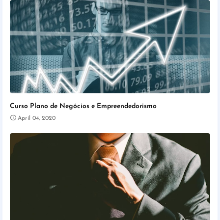
Curso Plano de Negócios e Empreendedorismo
April 04, 2020