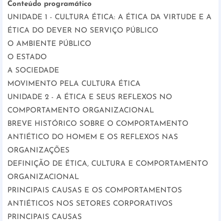
Conteúdo programático
UNIDADE 1 - CULTURA ÉTICA: A ÉTICA DA VIRTUDE E A
ÉTICA DO DEVER NO SERVIÇO PÚBLICO
O AMBIENTE PÚBLICO
O ESTADO
A SOCIEDADE
MOVIMENTO PELA CULTURA ÉTICA
UNIDADE 2 - A ÉTICA E SEUS REFLEXOS NO
COMPORTAMENTO ORGANIZACIONAL
BREVE HISTÓRICO SOBRE O COMPORTAMENTO
ANTIÉTICO DO HOMEM E OS REFLEXOS NAS
ORGANIZAÇÕES
DEFINIÇÃO DE ÉTICA, CULTURA E COMPORTAMENTO
ORGANIZACIONAL
PRINCIPAIS CAUSAS E OS COMPORTAMENTOS
ANTIÉTICOS NOS SETORES CORPORATIVOS
PRINCIPAIS CAUSAS