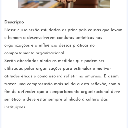
Descrição
Nesse curso serão estudadas as principais causas que levam
o homem a desenvolverem condutas antiéticas nas
organizações e a influência dessas práticas no
comportamento organizacional.
Serão abordadas ainda as medidas que podem ser
utilizadas pelas organizações para estimular e motivar
atitudes éticas e como isso irá refletir na empresa. E assim,
trazer uma compreensão mais solida a esta reflexão, com o
fim de defender que o comportamento organizacional deve
ser ético, e deve estar sempre alinhado à cultura das
instituições.