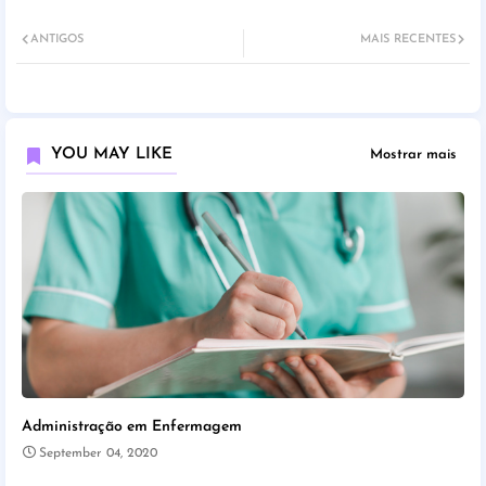
ANTIGOS
MAIS RECENTES
YOU MAY LIKE
Mostrar mais
Administração em Enfermagem
September 04, 2020