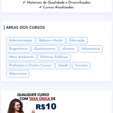
✔ Materiais de Qualidade e Diversificados
✔ Cursos Atualizados
ÁREAS DOS CURSOS
Administração
Beleza e Moda
Educação
Engenharia
Gastronomia
Idiomas
Informática
Meio Ambiente
Políticas Públicas
Profissões e Outros Cursos
Saúde
Turismo
Veterinária