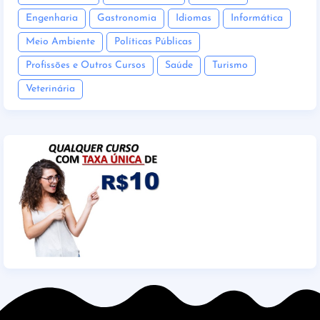
Engenharia
Gastronomia
Idiomas
Informática
Meio Ambiente
Políticas Públicas
Profissões e Outros Cursos
Saúde
Turismo
Veterinária