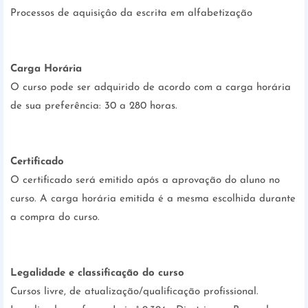
Processos de aquisiçâo da escrita em alfabetização
Carga Horária
O curso pode ser adquirido de acordo com a carga horária
de sua preferência: 30 a 280 horas.
Certificado
O certificado será emitido após a aprovação do aluno no
curso. A carga horária emitida é a mesma escolhida durante
a compra do curso.
Legalidade e classificação do curso
Cursos livre, de atualização/qualificação profissional.