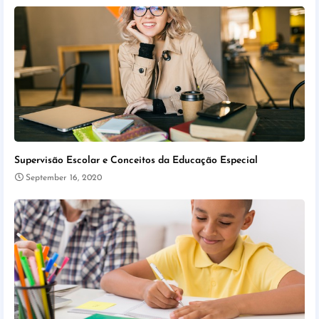
Supervisão Escolar e Conceitos da Educação Especial
September 16, 2020