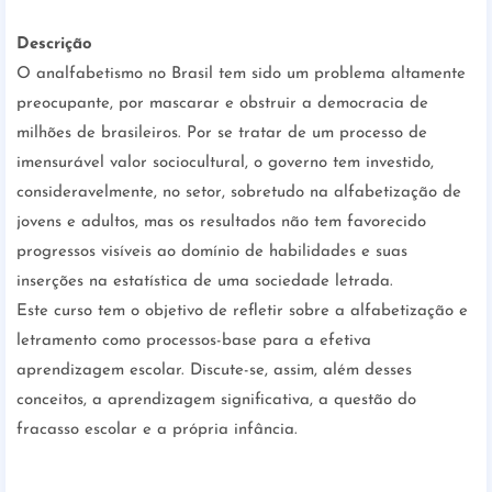
Descrição
O analfabetismo no Brasil tem sido um problema altamente
preocupante, por mascarar e obstruir a democracia de
milhões de brasileiros. Por se tratar de um processo de
imensurável valor sociocultural, o governo tem investido,
consideravelmente, no setor, sobretudo na alfabetização de
jovens e adultos, mas os resultados não tem favorecido
progressos visíveis ao domínio de habilidades e suas
inserções na estatística de uma sociedade letrada.
Este curso tem o objetivo de refletir sobre a alfabetização e
letramento como processos-base para a efetiva
aprendizagem escolar. Discute-se, assim, além desses
conceitos, a aprendizagem significativa, a questão do
fracasso escolar e a própria infância.