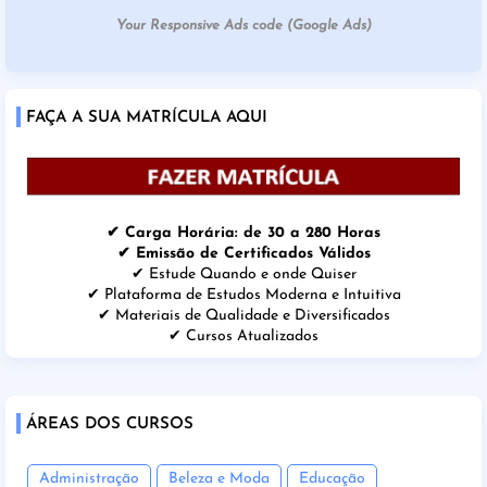
Your Responsive Ads code (Google Ads)
FAÇA A SUA MATRÍCULA AQUI
✔ Carga Horária: de 30 a 280 Horas
✔ Emissão de Certificados Válidos
✔ Estude Quando e onde Quiser
✔ Plataforma de Estudos Moderna e Intuitiva
✔ Materiais de Qualidade e Diversificados
✔ Cursos Atualizados
ÁREAS DOS CURSOS
Administração
Beleza e Moda
Educação