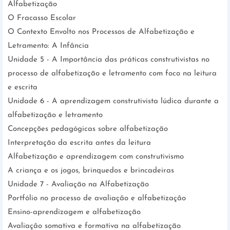
Alfabetização
O Fracasso Escolar
O Contexto Envolto nos Processos de Alfabetização e
Letramento: A Infância
Unidade 5 - A Importância das práticas construtivistas no
processo de alfabetização e letramento com foco na leitura
e escrita
Unidade 6 - A aprendizagem construtivista lúdica durante a
alfabetização e letramento
Concepções pedagógicas sobre alfabetização
Interpretação da escrita antes da leitura
Alfabetização e aprendizagem com construtivismo
A criança e os jogos, brinquedos e brincadeiras
Unidade 7 - Avaliação na Alfabetização
Portfólio no processo de avaliaçâo e alfabetizaçâo
Ensino-aprendizagem e alfabetização
Avaliaçâo somativa e formativa na alfabetização