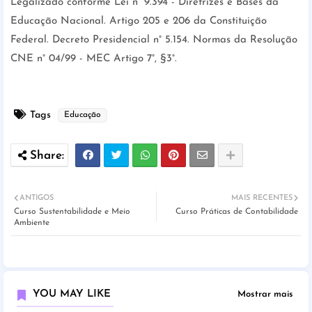
Legalizado conforme Lei n° 9.394 - Diretrizes e Bases da
Educação Nacional. Artigo 205 e 206 da Constituição
Federal. Decreto Presidencial n° 5.154. Normas da Resolução
CNE n° 04/99 - MEC Artigo 7°, §3°.
Tags
Educação
ANTIGOS
MAIS RECENTES
Curso Sustentabilidade e Meio
Curso Práticas de Contabilidade
Ambiente
YOU MAY LIKE
Mostrar mais