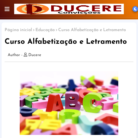
Página inicial
Educação
Curso Alfabetização e Letramento
Curso Alfabetização e Letramento
Ducere