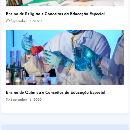
Ensino de Religião e Conceitos da Educação Especial
September 16, 2020
Ensino de Química e Conceitos da Educação Especial
September 16, 2020