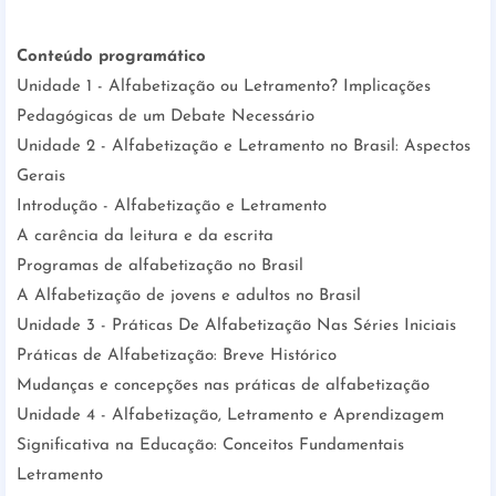
Conteúdo programático
Unidade 1 - Alfabetização ou Letramento? Implicações
Pedagógicas de um Debate Necessário
Unidade 2 - Alfabetização e Letramento no Brasil: Aspectos
Gerais
Introdução - Alfabetização e Letramento
A carência da leitura e da escrita
Programas de alfabetização no Brasil
A Alfabetização de jovens e adultos no Brasil
Unidade 3 - Práticas De Alfabetização Nas Séries Iniciais
Práticas de Alfabetização: Breve Histórico
Mudanças e concepções nas práticas de alfabetização
Unidade 4 - Alfabetização, Letramento e Aprendizagem
Significativa na Educação: Conceitos Fundamentais
Letramento